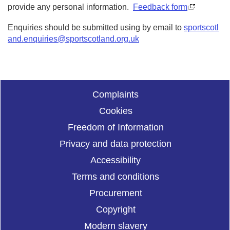
provide any personal information.
Feedback form
Enquiries should be submitted using by email to
sportscotl
and.enquiries@sportscotland.org.uk
Complaints
Cookies
Freedom of Information
Privacy and data protection
Accessibility
Terms and conditions
Procurement
Copyright
Modern slavery