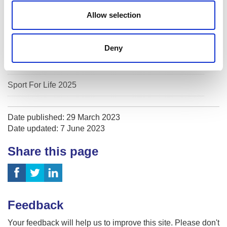
Allow selection
Investment reporting
Our publications
Deny
Communications themes
Sport For Life 2025
Date published: 29 March 2023
Date updated: 7 June 2023
Share this page
Feedback
Your feedback will help us to improve this site. Please don't